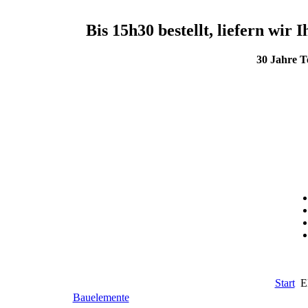
Bis 15h30 bestellt, liefern wi
30 Jahre 
Start
El
Bauelemente