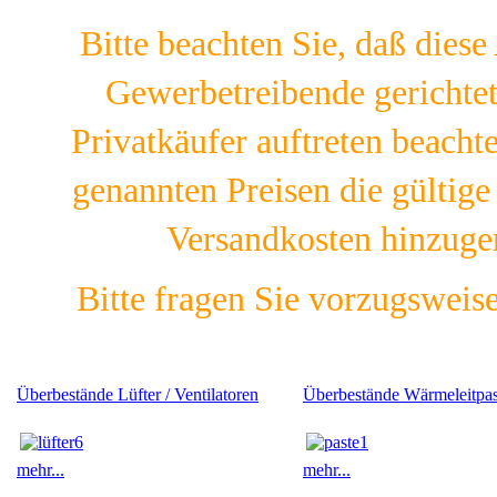
Bitte beachten Sie, daß diese
Gewerbetreibende gerichtet 
Privatkäufer auftreten beachte
genannten Preisen die gültig
Versandkosten hinzuge
Bitte fragen Sie vorzugsweis
Überbestände Lüfter / Ventilatoren
Überbestände Wärmeleitpas
mehr...
mehr...