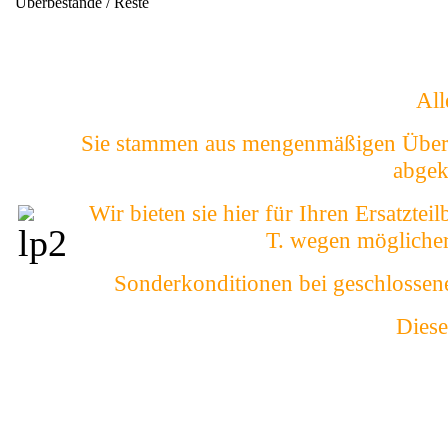
Überbestände / Reste
All
Sie stammen aus mengenmäßigen Überh
abgek
Wir bieten sie hier für Ihren Ersatzte
T. wegen mögliche
Sonderkonditionen bei geschlossen
Diese