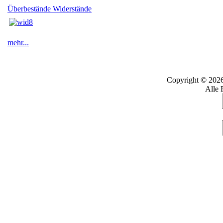
Überbestände Widerstände
mehr...
Copyright © 202
Alle 