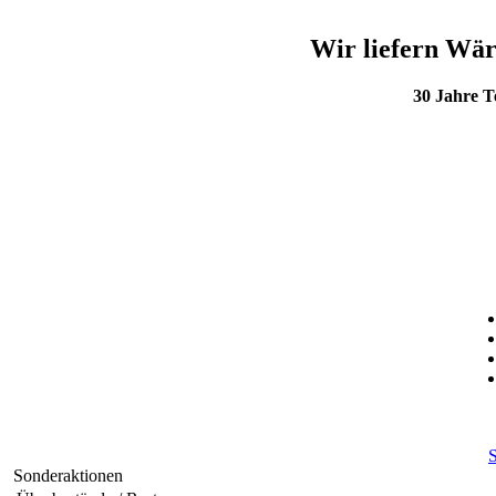
Wir liefern Wär
30 Jahre 
S
Sonderaktionen