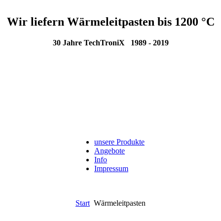
Wir liefern Wärmeleitpasten bis 1200 °C
30 Jahre TechTroniX 1989 - 2019
unsere Produkte
Angebote
Info
Impressum
Start
Wärmeleitpasten