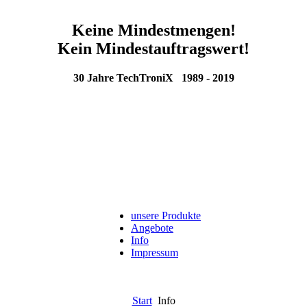
Keine Mindestmengen!
Kein Mindestauftragswert!
30 Jahre TechTroniX 1989 - 2019
unsere Produkte
Angebote
Info
Impressum
Start
Info