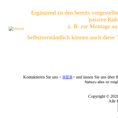
Ergänzend zu den bereits vorgestell
'passive Küh
z. B. zur Montage auf
Selbstverständlich können auch diese T
Kontaktieren Sie uns <
HIER
> und lassen Sie uns über 
Nahezu alles ist mögli
Copyright © 202
Alle 