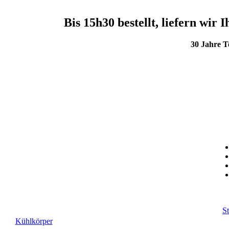
Bis 15h30 bestellt, liefern wi
30 Jahre 
St
Kühlkörper