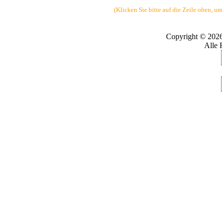
(Klicken Sie bitte auf die Zeile oben, u
Copyright © 202
Alle 