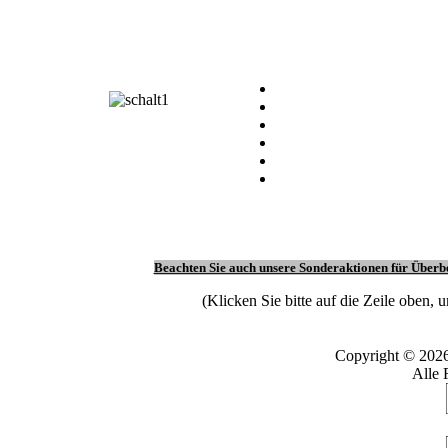
Beachten Sie auch unsere Sonderaktionen für Überb
(Klicken Sie bitte auf die Zeile oben, 
Copyright © 202
Alle 