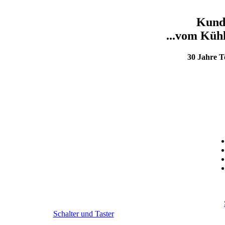
Kunde
...vom Kühl
30 Jahre 
Schalter und Taster