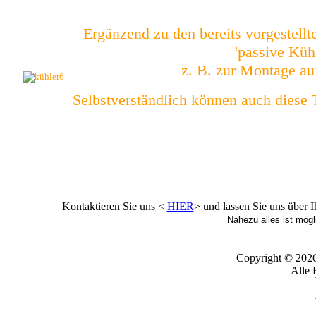
Ergänzend zu den bereits vorgestell
'passive Küh
z. B. zur Montage auf
Selbstverständlich können auch diese T
Kontaktieren Sie uns <
HIER
> und lassen Sie uns über 
Nahezu alles ist mögli
Copyright © 202
Alle 