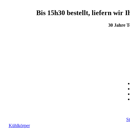
Bis 15h30 bestellt, liefern wi
30 Jahre 
St
Kühlkörper