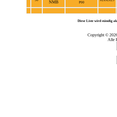
P00
Diese Liste wird ständig akt
Copyright © 202
Alle 