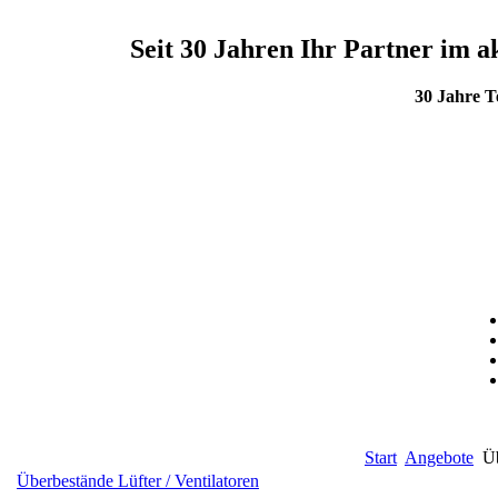
Seit 30 Jahren Ihr Partner im
30 Jahre 
Start
Angebote
Üb
Überbestände Lüfter / Ventilatoren